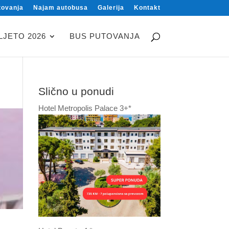
tovanja
Najam autobusa
Galerija
Kontakt
LJETO 2026
BUS PUTOVANJA
Slično u ponudi
Hotel Metropolis Palace 3+*