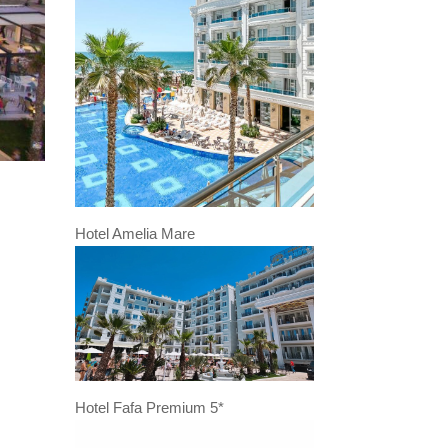
Hotel Amelia Mare
Hotel Fafa Premium 5*