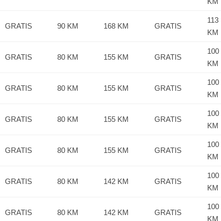
KM
113
GRATIS
90 KM
168 KM
GRATIS
KM
100
GRATIS
80 KM
155 KM
GRATIS
KM
100
GRATIS
80 KM
155 KM
GRATIS
KM
100
GRATIS
80 KM
155 KM
GRATIS
KM
100
GRATIS
80 KM
155 KM
GRATIS
KM
100
GRATIS
80 KM
142 KM
GRATIS
KM
100
GRATIS
80 KM
142 KM
GRATIS
KM