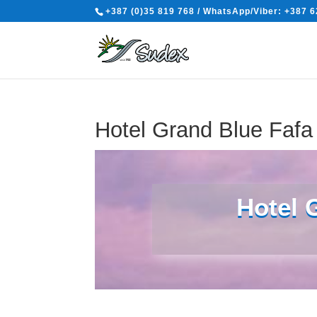
+387 (0)35 819 768 / WhatsApp/Viber: +387 6
Hotel Grand Blue Fafa
Drač
Hotel 