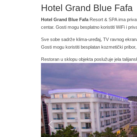
Hotel Grand Blue Fafa
Hotel Grand Blue Fafa
Resort & SPA ima privatn
centar. Gosti mogu besplatno koristiti WiFi i priva
Sve sobe sadrže klima-uređaj, TV ravnog ekrana 
Gosti mogu koristiti besplatan kozmetički pribor,
Restoran u sklopu objekta poslužuje jela talijan