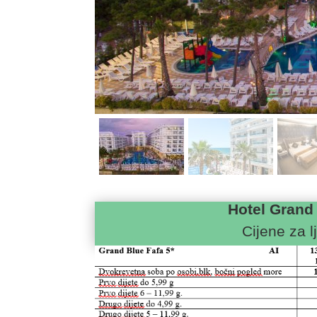
Hotel Grand
Cijene za l