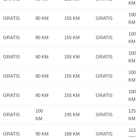
KM
100
GRATIS
80 KM
155 KM
GRATIS
KM
100
GRATIS
80 KM
155 KM
GRATIS
KM
100
GRATIS
80 KM
155 KM
GRATIS
KM
100
GRATIS
80 KM
155 KM
GRATIS
KM
100
GRATIS
80 KM
155 KM
GRATIS
KM
100
125
GRATIS
195 KM
GRATIS
KM
KM
113
GRATIS
90 KM
168 KM
GRATIS