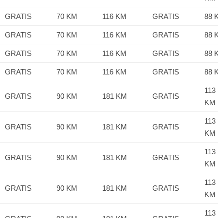
GRATIS
70 KM
116 KM
GRATIS
88 
GRATIS
70 KM
116 KM
GRATIS
88 
GRATIS
70 KM
116 KM
GRATIS
88 
GRATIS
70 KM
116 KM
GRATIS
88 
113
GRATIS
90 KM
181 KM
GRATIS
KM
113
GRATIS
90 KM
181 KM
GRATIS
KM
113
GRATIS
90 KM
181 KM
GRATIS
KM
113
GRATIS
90 KM
181 KM
GRATIS
KM
113