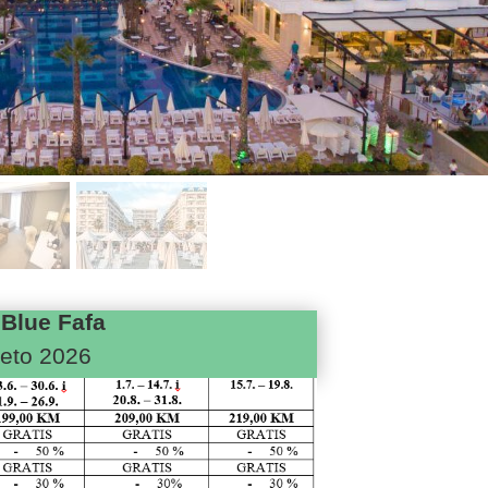
 Blue Fafa
jeto 2026