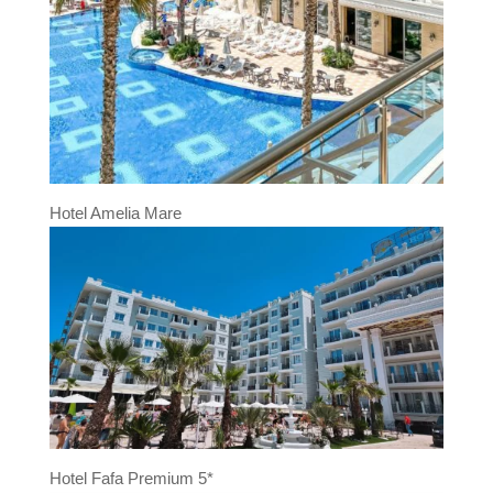
Hotel Amelia Mare
Hotel Fafa Premium 5*