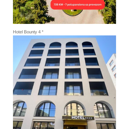
Hotel Bounty 4 *