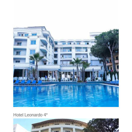
Hotel Leonardo 4*