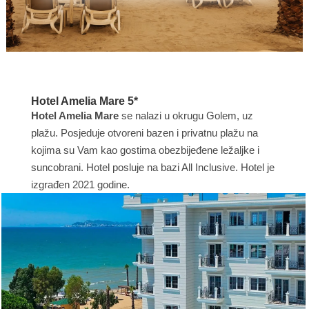
Hotel Amelia Mare 5*
Hotel Amelia Mare
se nalazi u okrugu Golem, uz
plažu. Posjeduje otvoreni bazen i privatnu plažu na
kojima su Vam kao gostima obezbijeđene ležaljke i
suncobrani. Hotel posluje na bazi All Inclusive. Hotel je
izgrađen 2021 godine.