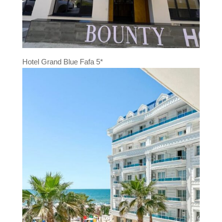
Hotel Grand Blue Fafa 5*