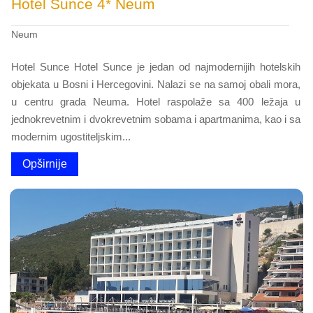
Hotel Sunce 4* Neum
Neum
Hotel Sunce Hotel Sunce je jedan od najmodernijih hotelskih
objekata u Bosni i Hercegovini. Nalazi se na samoj obali mora,
u centru grada Neuma. Hotel raspolaže sa 400 ležaja u
jednokrevetnim i dvokrevetnim sobama i apartmanima, kao i sa
modernim ugostiteljskim...
Opširnije