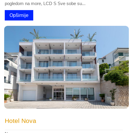
pogledom na more, LCD S Sve sobe su...
Opširnije
Hotel Nova