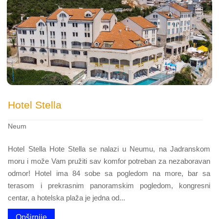
Hotel Stella
Neum
Hotel Stella Hote Stella se nalazi u Neumu, na Jadranskom
moru i može Vam pružiti sav komfor potreban za nezaboravan
odmor! Hotel ima 84 sobe sa pogledom na more, bar sa
terasom i prekrasnim panoramskim pogledom, kongresni
centar, a hotelska plaža je jedna od...
Opširnije