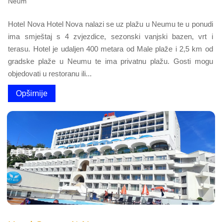
Neum
Hotel Nova Hotel Nova nalazi se uz plažu u Neumu te u ponudi
ima smještaj s 4 zvjezdice, sezonski vanjski bazen, vrt i
terasu. Hotel je udaljen 400 metara od Male plaže i 2,5 km od
gradske plaže u Neumu te ima privatnu plažu. Gosti mogu
objedovati u restoranu ili...
Opširnije