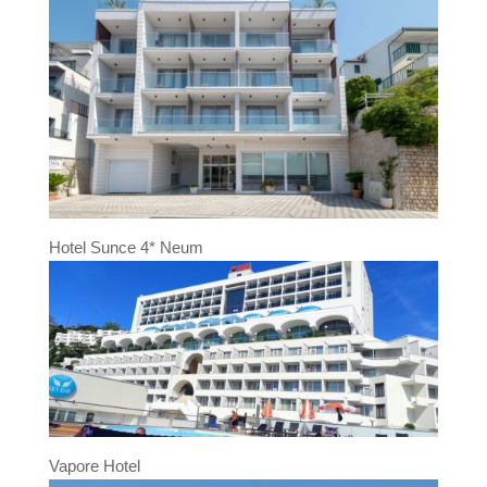
Hotel Sunce 4* Neum
Vapore Hotel