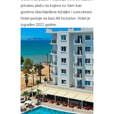
privatnu plažu na kojima su Vam kao
gostima obezbijeđene ležaljke i suncobrani.
Hotel posluje na bazi All Inclusive. Hotel je
izgrađen 2021 godine.