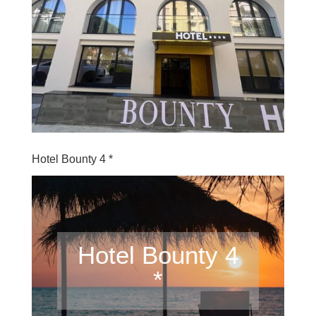
Hotel Bounty 4 *
Hotel Bounty 4
*