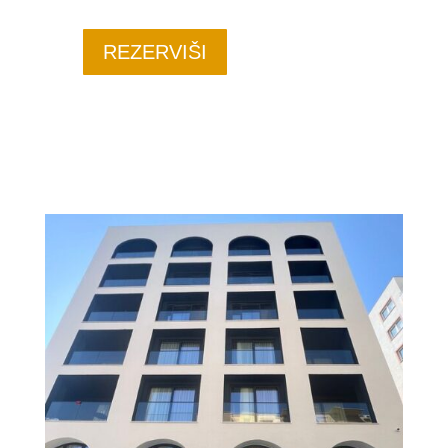
REZERVIŠI