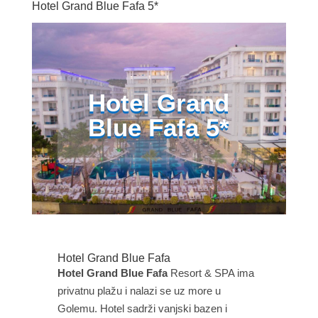
Hotel Grand Blue Fafa 5*
Hotel Grand
Blue Fafa 5*
Hotel Grand Blue Fafa
Hotel Grand Blue Fafa
Resort & SPA ima
privatnu plažu i nalazi se uz more u
Golemu. Hotel sadrži vanjski bazen i