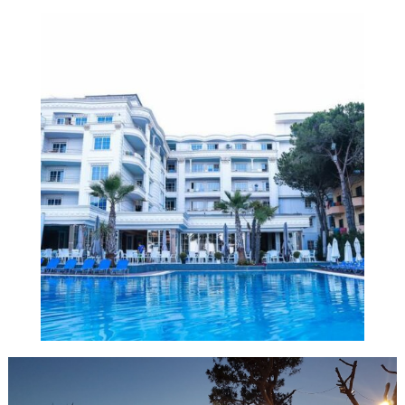
Hotel Fafa Premium 5*