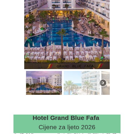
Hotel Grand Blue Fafa
Cijene za ljeto 2026