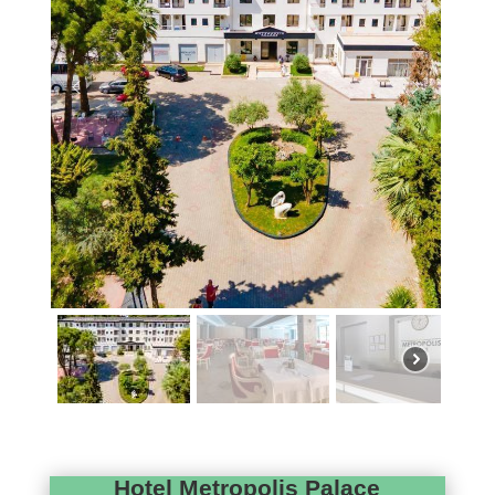
Hotel Metropolis Palace