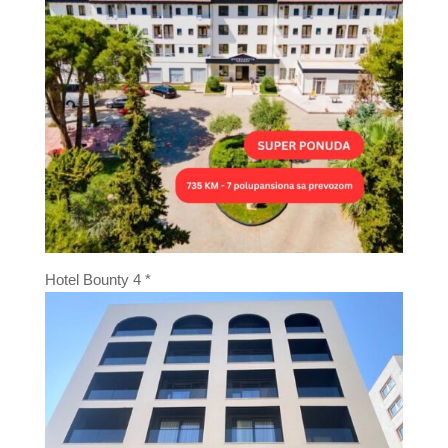
Hotel Bounty 4 *