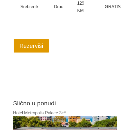
129
Srebrenik
Drac
GRATIS
KM
Rezerviši
Slično u ponudi
Hotel Metropolis Palace 3+*