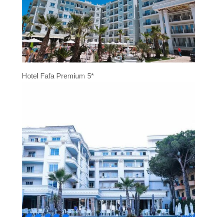
Hotel Fafa Premium 5*