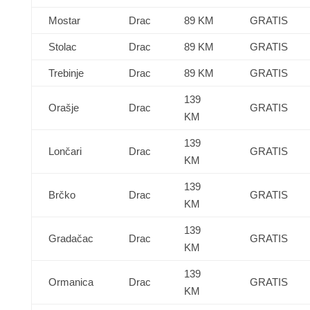
Mostar
Drac
89 KM
GRATIS
Stolac
Drac
89 KM
GRATIS
Trebinje
Drac
89 KM
GRATIS
139
Orašje
Drac
GRATIS
KM
139
Lončari
Drac
GRATIS
KM
139
Brčko
Drac
GRATIS
KM
139
Gradačac
Drac
GRATIS
KM
139
Ormanica
Drac
GRATIS
KM