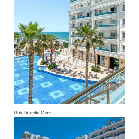
Hotel Amelia Mare