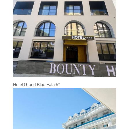
Hotel Grand Blue Fafa 5*