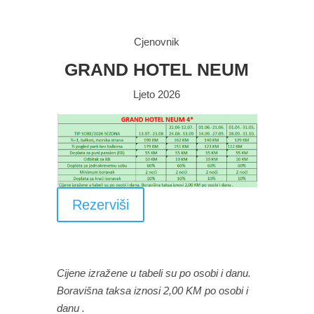
Cjenovnik
GRAND HOTEL NEUM
Ljeto 2026
Rezerviši
Cijene izražene u tabeli su po osobi i danu.
Boravišna taksa iznosi 2,00 KM po osobi i
danu .