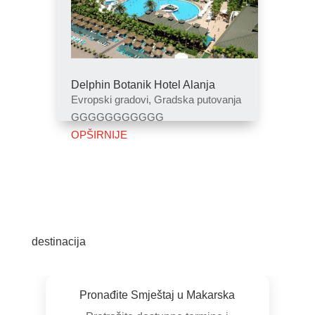
Delphin Botanik Hotel Alanja
Evropski gradovi, Gradska putovanja
GGGGGGGGGGG
OPŠIRNIJE
destinacija
Pronađite Smještaj u Makarska