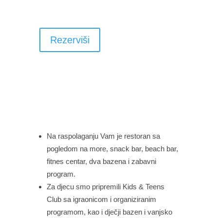
Rezerviši
Na raspolaganju Vam je restoran sa
pogledom na more, snack bar, beach bar,
fitnes centar, dva bazena i zabavni
program.
Za djecu smo pripremili Kids & Teens
Club sa igraonicom i organiziranim
programom, kao i dječji bazen i vanjsko