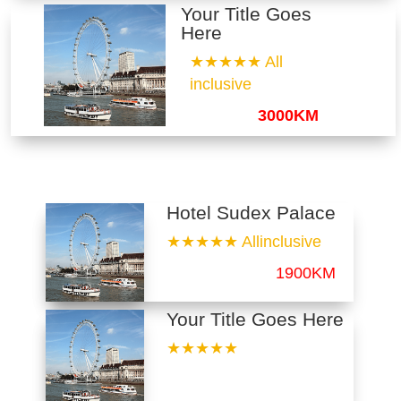
Your Title Goes
Here
★★★★★ All
inclusive
3000KM
Hotel Sudex Palace
★★★★★ Allinclusive
1900KM
Your Title Goes Here
★★★★★