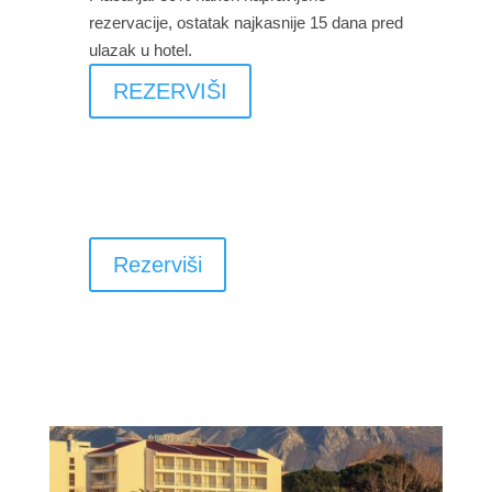
rezervacije, ostatak najkasnije 15 dana pred
ulazak u hotel.
REZERVIŠI
Rezerviši