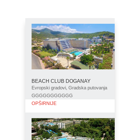
BEACH CLUB DOGANAY
Evropski gradovi, Gradska putovanja
GGGGGGGGGGG
OPŠIRNIJE