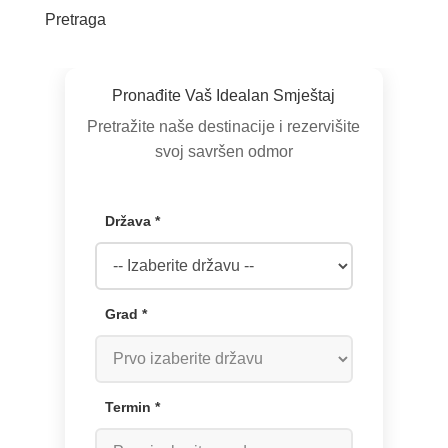
Pretraga
Pronađite Vaš Idealan Smještaj
Pretražite naše destinacije i rezervišite
svoj savršen odmor
Država *
Grad *
Termin *