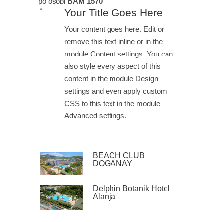
po osobi
BAM
1570
Your Title Goes Here
Your content goes here. Edit or
remove this text inline or in the
module Content settings. You can
also style every aspect of this
content in the module Design
settings and even apply custom
CSS to this text in the module
Advanced settings.
BEACH CLUB
DOGANAY
Delphin Botanik Hotel
Alanja