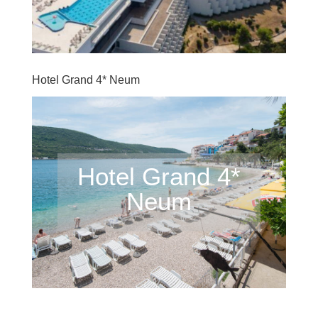
Hotel Grand 4* Neum
Hotel Grand 4*
Neum