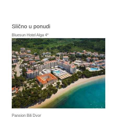
Slično u ponudi
Bluesun Hotel Alga 4*
Pansion Bili Dvor