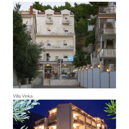
Villa Vinka