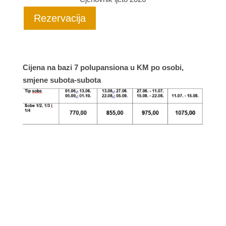
Rezervacija
Cijena na bazi 7 polupansiona u KM po osobi,
smjene subota-subota