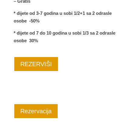
– Gratis
* dijete od 3-7 godina u sobi 1/2+1 sa 2 odrasle
osobe -50%
* dijete od 7 do 10 godina u sobi 1/3 sa 2 odrasle
osobe 30%
REZERVIŠI
Rezervacija