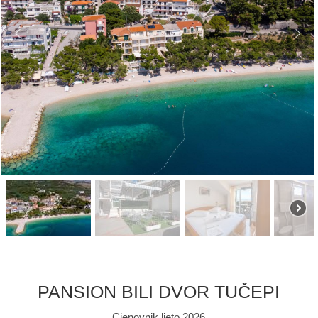
PANSION BILI DVOR TUČEPI
Cjenovnik ljeto 2026