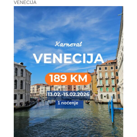
VENECIJA