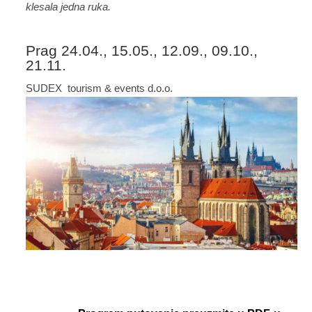
klesala jedna ruka.
Prag 24.04., 15.05., 12.09., 09.10.,
21.11.
SUDEX tourism & events d.o.o.