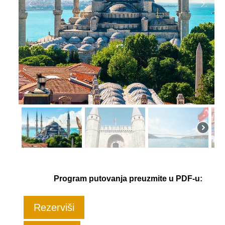
Program putovanja preuzmite u PDF-u:
Rezerviši