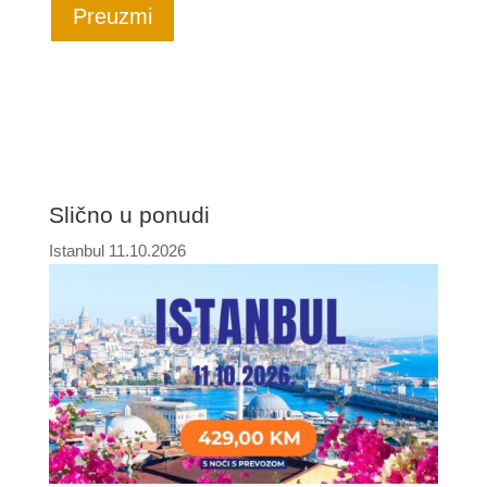
Preuzmi
Slično u ponudi
Istanbul 11.10.2026