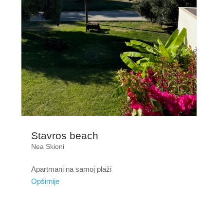
Stavros beach
Nea Skioni
Apartmani na samoj plaži
Opširnije