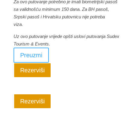
Za ovo putovanje potrebno je imati biometrijski pasoš
sa validnošću minimum 150 dana. Za BH pasoš,
Srpski pasoš i Hrvatsku putovnicu nije potreba
viza.
Uz ovo putovanje vrijede opšti uslovi putovanja Sudex
Tourism & Events.
Preuzmi
Rezerviši
Rezerviši