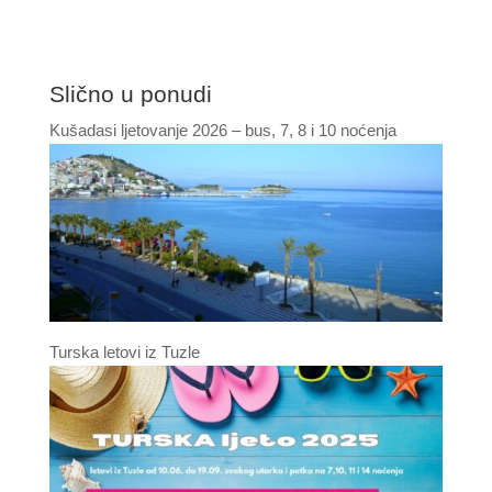
Slično u ponudi
Kušadasi ljetovanje 2026 – bus, 7, 8 i 10 noćenja
Turska letovi iz Tuzle