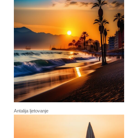
Antalija ljetovanje