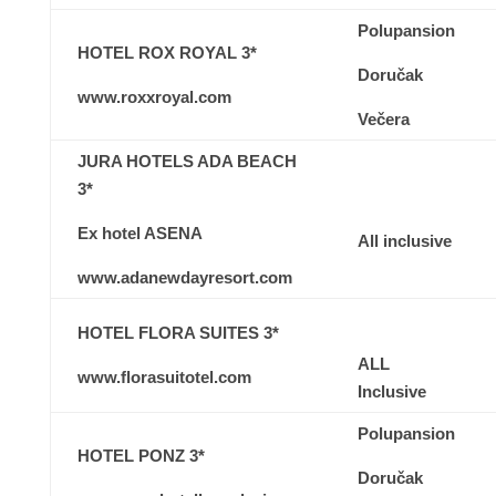
Polupansion
HOTEL ROX ROYAL 3*
Doručak
www.roxxroyal.com
Večera
JURA HOTELS ADA BEACH
3*
Ex hotel ASENA
All inclusive
www.adanewdayresort.com
HOTEL FLORA SUITES 3*
ALL
www.florasuitotel.com
Inclusive
Polupansion
HOTEL PONZ 3*
Doručak