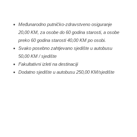
Međunarodno putničko-zdravstveno osiguranje
20,00 KM, za osobe do 60 godina starosti, a osobe
preko 60 godina starosti 40,00 KM po osobi.
Svako posebno zahtjevano sjedište u autobusu
50,00 KM / sjedište
Fakultativni izleti na destinaciji
Dodatno sjedište u autobusu 250,00 KM/sjedište