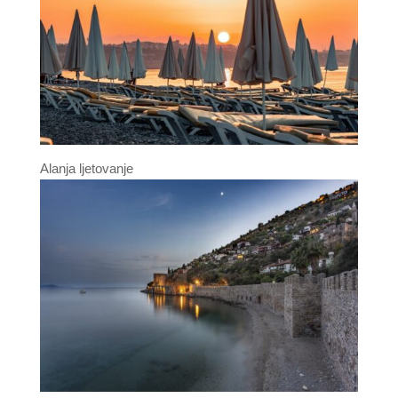
Alanja ljetovanje