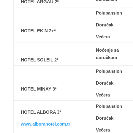
HOTEL ARGAU 2*
Polupansion
Doručak
HOTEL EKIN 2+*
Večera
Noćenje sa
doručkom
HOTEL SOLEIL 2*
Polupansion
Doručak
HOTEL MINAY 3*
Večera
Polupansion
HOTEL ALBORA 3*
Doručak
www.alborahotel.com.tr
Večera