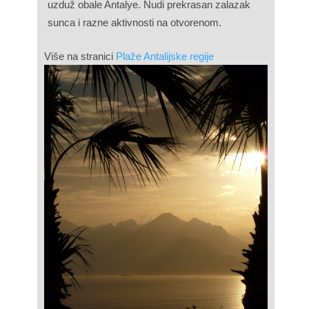
uzduž obale Antalye. Nudi prekrasan zalazak
sunca i razne aktivnosti na otvorenom.
Više na stranici
Plaže Antalijske regije