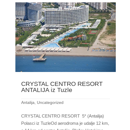
CRYSTAL CENTRO RESORT
ANTALIJA iz Tuzle
Antalija
,
Uncategorized
CRYSTAL CENTRO RESORT 5* (Antalija)
Polasci iz TuzleOd aerodroma je udalje 12 km,