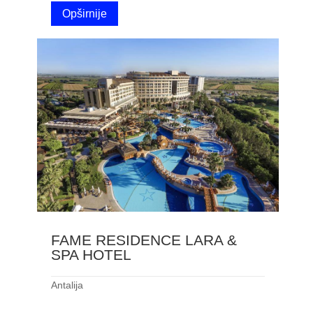
Opširnije
FAME RESIDENCE LARA &
SPA HOTEL
Antalija