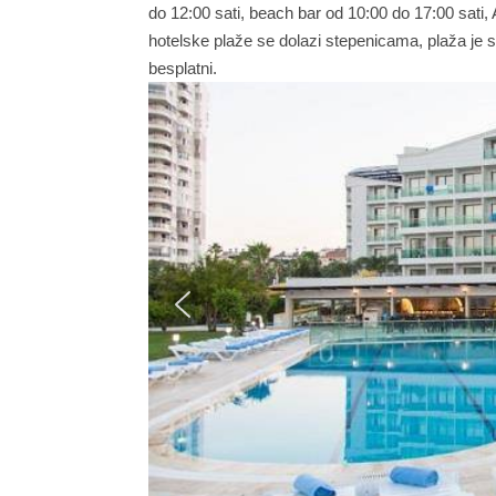
do 12:00 sati, beach bar od 10:00 do 17:00 sati,
hotelske plaže se dolazi stepenicama, plaža je st
besplatni.