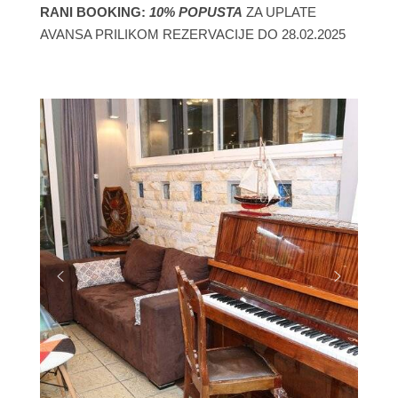
RANI BOOKING:
10% POPUSTA
ZA UPLATE
AVANSA PRILIKOM REZERVACIJE DO 28.02.2025