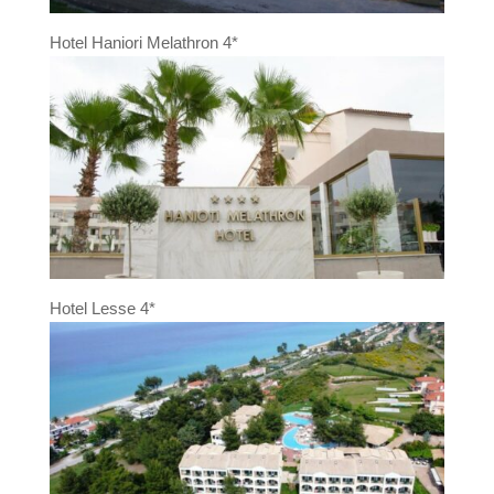
Hotel Haniori Melathron 4*
Hotel Lesse 4*