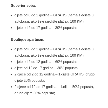
Superior soba:
dijete od 0 do 2 godine – GRATIS (nema sjedište u
autobusu, ako žele sjedište plaćaju 100 KM);
dijete od 2 do 17 godina – 30% popusta;
Boutique apartman:
dijete od 0 do 2 godine – GRATIS (nema sjedište u
autobusu, ako žele sjedište plaćaju 100 KM);
dijete od 2 do 12 godina – 60% popusta;
dijete od 12 do 17 godina – 30% popusta;
2 djece od 2 do 12 godina – 1.dijete GRATIS, drugo
dijete 20% popusta;
2 djece od 12 do 17 godina – 1.dijete 50% popusta,
drugo dijete 30% popusta;