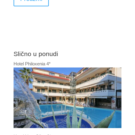
Slično u ponudi
Hotel Philoxenia 4*