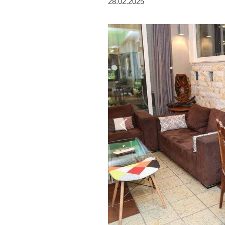
28.02.2025