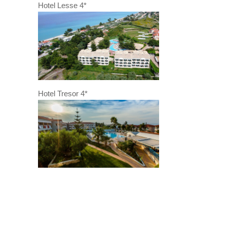
Hotel Lesse 4*
Hotel Tresor 4*