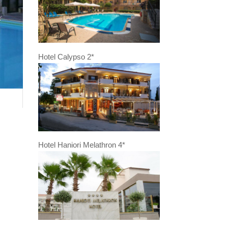
Hotel Calypso 2*
Hotel Haniori Melathron 4*