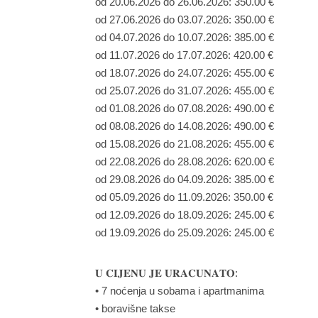
od 20.06.2026 do 26.06.2026: 350.00 €
od 27.06.2026 do 03.07.2026: 350.00 €
od 04.07.2026 do 10.07.2026: 385.00 €
od 11.07.2026 do 17.07.2026: 420.00 €
od 18.07.2026 do 24.07.2026: 455.00 €
od 25.07.2026 do 31.07.2026: 455.00 €
od 01.08.2026 do 07.08.2026: 490.00 €
od 08.08.2026 do 14.08.2026: 490.00 €
od 15.08.2026 do 21.08.2026: 455.00 €
od 22.08.2026 do 28.08.2026: 620.00 €
od 29.08.2026 do 04.09.2026: 385.00 €
od 05.09.2026 do 11.09.2026: 350.00 €
od 12.09.2026 do 18.09.2026: 245.00 €
od 19.09.2026 do 25.09.2026: 245.00 €
𝐔 𝐂𝐈𝐉𝐄𝐍𝐔 𝐉𝐄 𝐔𝐑𝐀𝐂𝐔𝐍𝐀𝐓𝐎:
• 7 noćenja u sobama i apartmanima
• boravišne takse