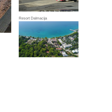
Resort Dalmacija