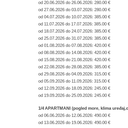
od 20.06.2026 do 26.06.2026: 280.00 €
od 27.06.2026 do 03.07.2026: 280.00 €
od 04.07.2026 do 10.07.2026: 385.00 €
od 11.07.2026 do 17.07.2026: 385.00 €
od 18.07.2026 do 24.07.2026: 385.00 €
od 25.07.2026 do 31.07.2026: 385.00 €
od 01.08.2026 do 07.08.2026: 420.00 €
od 08.08.2026 do 14.08.2026: 420.00 €
od 15.08.2026 do 21.08.2026: 420.00 €
od 22.08.2026 do 28.08.2026: 385.00 €
od 29.08.2026 do 04.09.2026: 315.00 €
od 05.09.2026 do 11.09.2026: 315.00 €
od 12.09.2026 do 18.09.2026: 245.00 €
od 19.09.2026 do 25.09.2026: 245.00 €
1/4 APARTMANI (pogled more, klima uređaj,
od 06.06.2026 do 12.06.2026: 490.00 €
od 13.06.2026 do 19.06.2026: 490.00 €