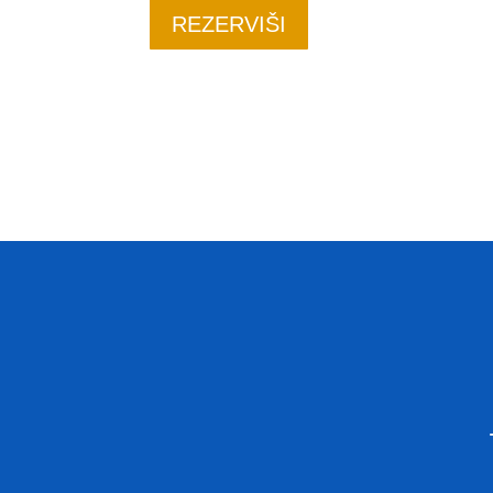
REZERVIŠI