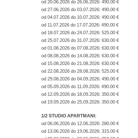
od 20.06.2026 do 26.06.2026: 490.00 €
od 27.06.2026 do 03.07.2026: 490.00 €
od 04.07.2026 do 10.07.2026: 490.00 €
od 11.07.2026 do 17.07.2026: 490.00 €
od 18.07.2026 do 24.07.2026: 525.00 €
od 25.07.2026 do 31.07.2026: 630.00 €
od 01.08.2026 do 07.08.2026: 630.00 €
od 08.08.2026 do 14.08.2026: 630.00 €
od 15.08.2026 do 21.08.2026: 630.00 €
od 22.08.2026 do 28.08.2026: 525.00 €
od 29.08.2026 do 04.09.2026: 490.00 €
od 05.09.2026 do 11.09.2026: 490.00 €
od 12.09.2026 do 18.09.2026: 350.00 €
od 19.09.2026 do 25.09.2026: 350.00 €
1/2 STUDIO APARTMANI:
od 06.06.2026 do 12.06.2026: 280.00 €
od 13.06.2026 do 19.06.2026: 315.00 €