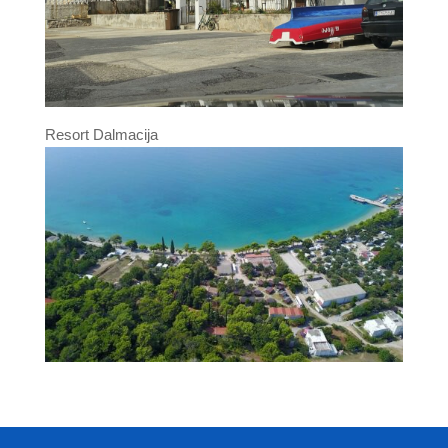
Resort Dalmacija