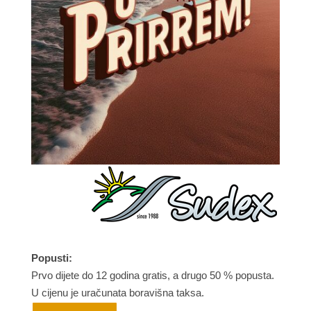
Popusti:
Prvo dijete do 12 godina gratis, a drugo 50 % popusta.
U cijenu je uračunata boravišna taksa.