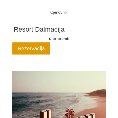
Cjenovnik
Resort Dalmacija
u pripremi
:
Rezervacija