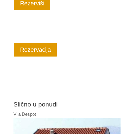
Rezerviši
Rezervacija
Slično u ponudi
Vila Despot