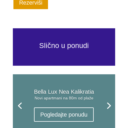
Rezerviši
Slično u ponudi
Bella Lux Nea Kalikratia
Novi apartmani na 80m od plaže
Pogledajte ponudu