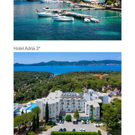
Hotel Adria 3*