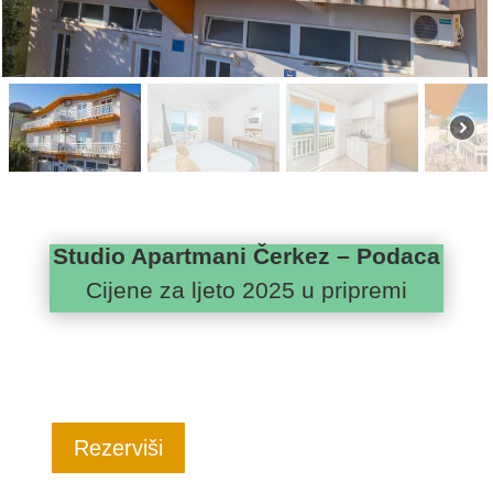
Studio Apartmani Čerkez – Podaca
Cijene za ljeto 2025 u pripremi
Rezerviši