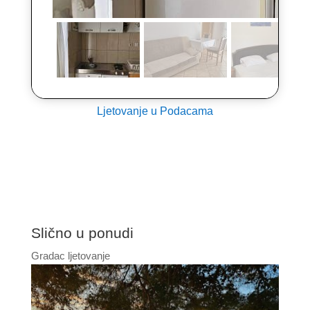
Ljetovanje u Podacama
Slično u ponudi
Gradac ljetovanje