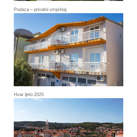
Podaca – privatni smještaj
Hvar ljeto 2025