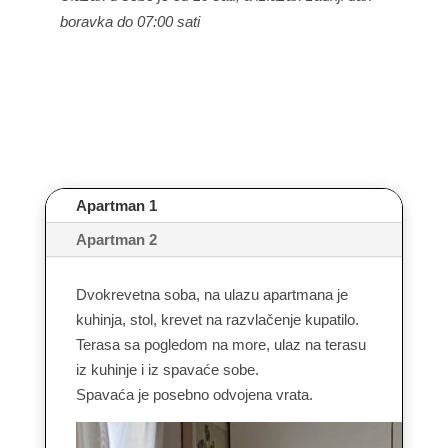
boravka do 07:00 sati
Apartman 1
Apartman 2
Dvokrevetna soba, na ulazu apartmana je
kuhinja, stol, krevet na razvlačenje kupatilo.
Terasa sa pogledom na more, ulaz na terasu
iz kuhinje i iz spavaće sobe.
Spavaća je posebno odvojena vrata.