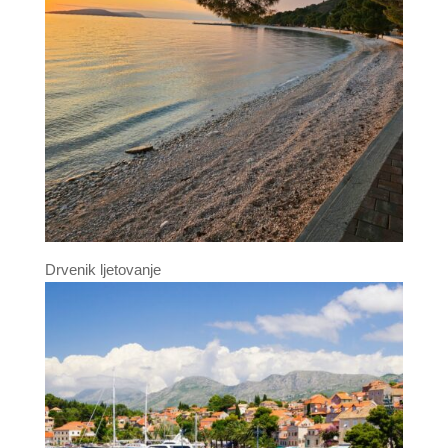
Drvenik ljetovanje