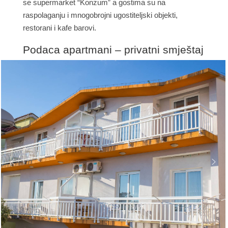
se supermarket “Konzum” a gostima su na
raspolaganju i mnogobrojni ugostiteljski objekti,
restorani i kafe barovi.
Podaca apartmani – privatni smještaj