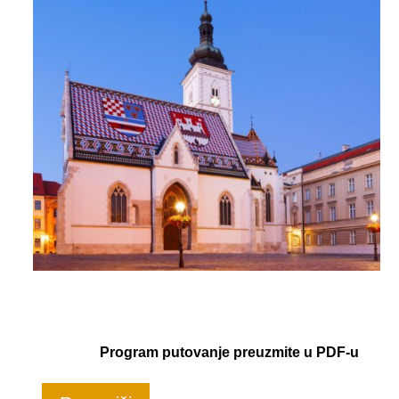
Program putovanje preuzmite u PDF-u