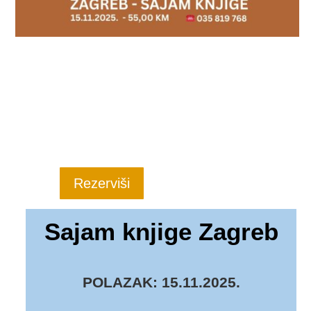
Rezerviši
Sajam knjige Zagreb
POLAZAK: 15.11.2025.