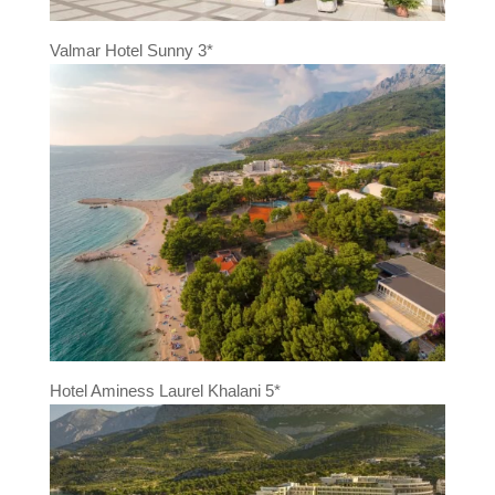
Valmar Hotel Sunny 3*
Hotel Aminess Laurel Khalani 5*