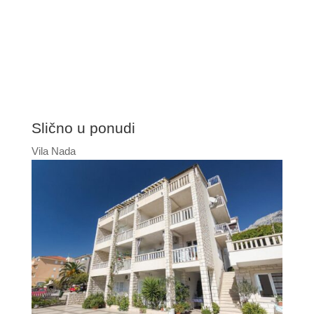
Slično u ponudi
Vila Nada