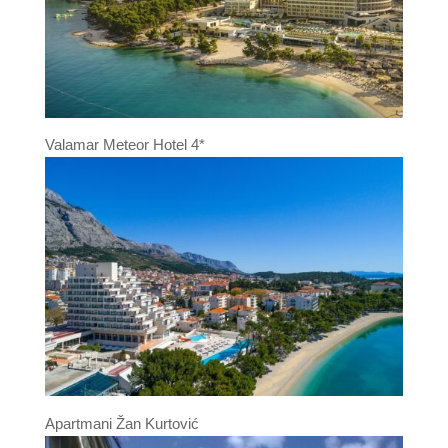
Valamar Meteor Hotel 4*
Apartmani Žan Kurtović