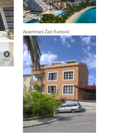
Apartmani Žan Kurtović