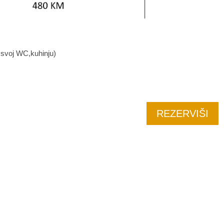
 svoj WC,kuhinju)
REZERVIŠI