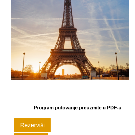
Program putovanje preuzmite u PDF-u
Rezerviši