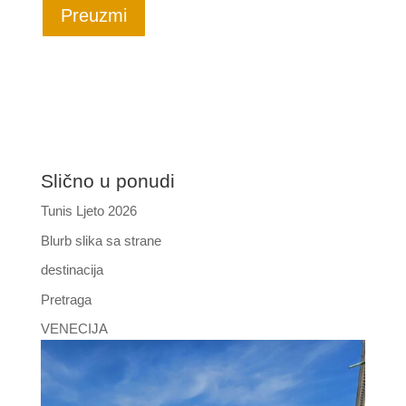
Preuzmi
Slično u ponudi
Tunis Ljeto 2026
Blurb slika sa strane
destinacija
Pretraga
VENECIJA