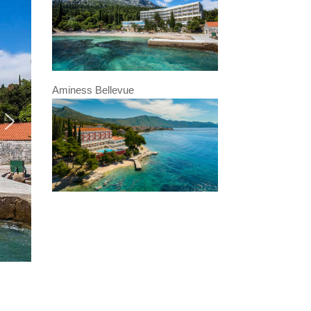
Aminess Bellevue