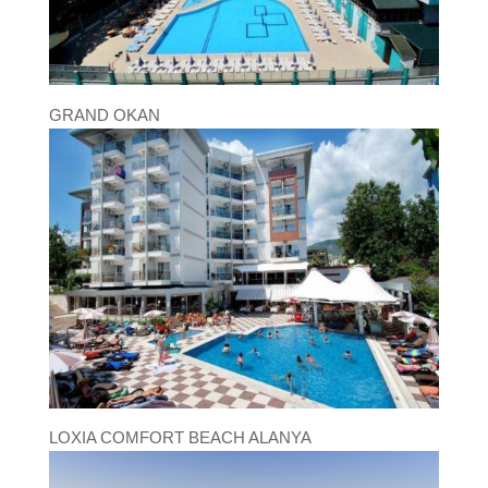
GRAND OKAN
LOXIA COMFORT BEACH ALANYA