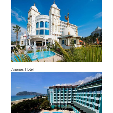
Ananas Hotel