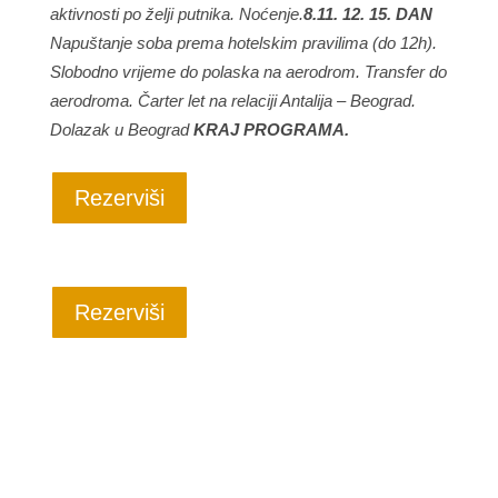
aktivnosti po želji putnika. Noćenje.
8.11. 12. 15. DAN
Napuštanje soba prema hotelskim pravilima (do 12h).
Slobodno vrijeme do polaska na aerodrom. Transfer do
aerodroma. Čarter let na relaciji Antalija – Beograd.
Dolazak u Beograd
KRAJ PROGRAMA.
Rezerviši
Rezerviši