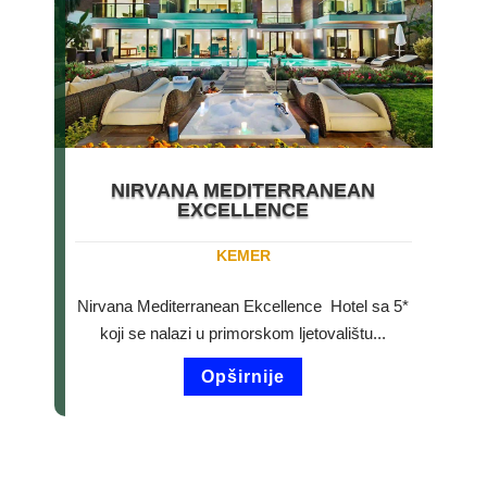
NIRVANA MEDITERRANEAN
EXCELLENCE
KEMER
Nirvana Mediterranean Ekcellence Hotel sa 5*
koji se nalazi u primorskom ljetovalištu...
Opširnije