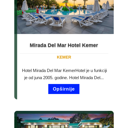
Mirada Del Mar Hotel Kemer
KEMER
Hotel Mirada Del Mar KemerHotel je u funkciji
je od juna 2005. godine. Hotel Mirada Del...
Opširnije