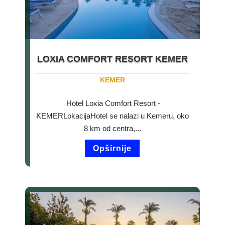
LOXIA COMFORT RESORT KEMER
KEMER
Hotel Loxia Comfort Resort -
KEMERLokacijaHotel se nalazi u Kemeru, oko
8 km od centra,...
Opširnije