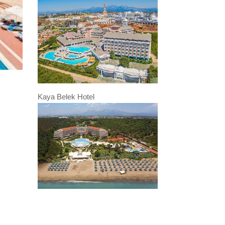
Kaya Belek Hotel