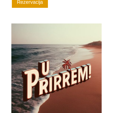
Rezervacija