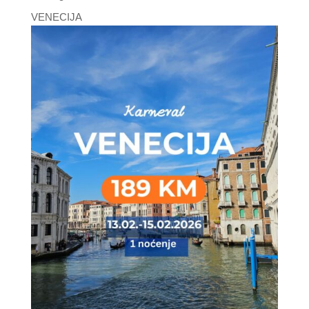
VENECIJA