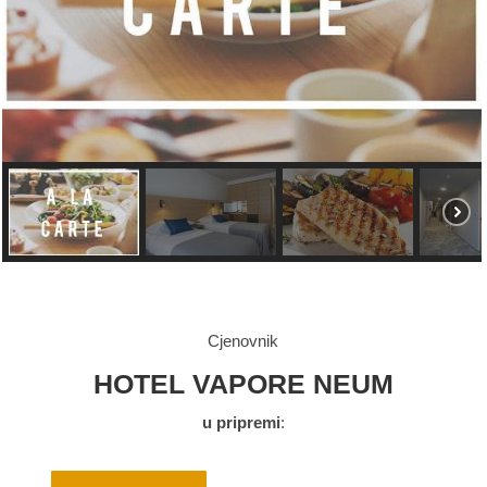
Cjenovnik
HOTEL VAPORE NEUM
u pripremi
: