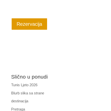
Rezervacija
Slično u ponudi
Tunis Ljeto 2026
Blurb slika sa strane
destinacija
Pretraga