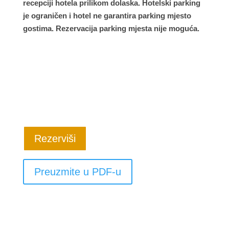
recepciji hotela prilikom dolaska. Hotelski parking
je ograničen i hotel ne garantira parking mjesto
gostima. Rezervacija parking mjesta nije moguća.
Rezerviši
Preuzmite u PDF-u