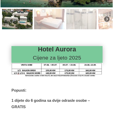
Hotel Aurora
Cijene za ljeto 2025
Popusti:
1 dijete do 6 godina sa dvije odrasle osobe –
GRATIS