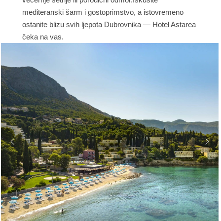
mediteranski šarm i gostoprimstvo, a istovremeno
ostanite blizu svih ljepota Dubrovnika — Hotel Astarea
čeka na vas.