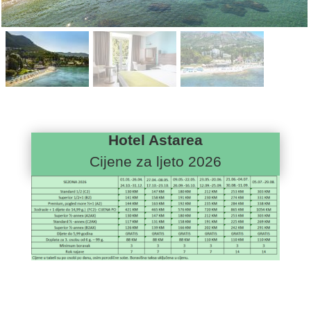
Hotel Astarea
Cijene za ljeto 2026