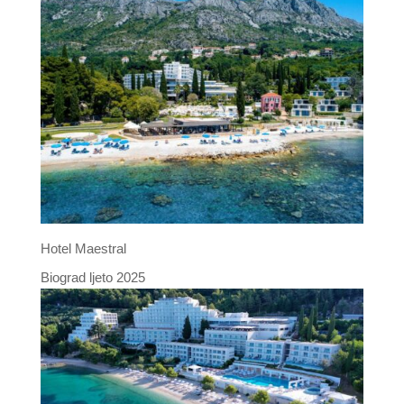
Hotel Maestral
Biograd ljeto 2025