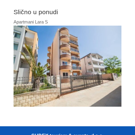
Slično u ponudi
Apartmani Lara S