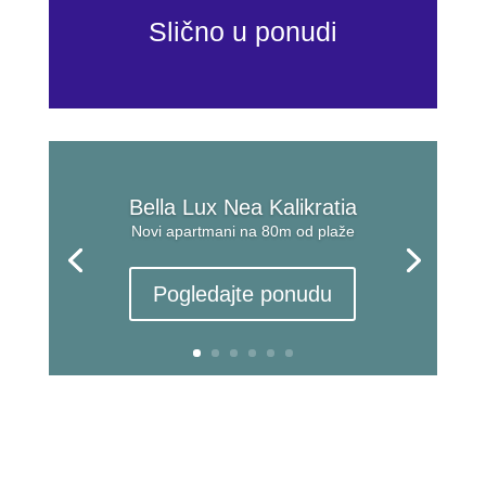
Slično u ponudi
Bella Lux Nea Kalikratia
Novi apartmani na 80m od plaže
Pogledajte ponudu