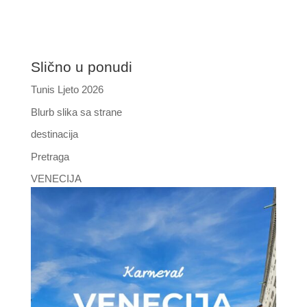
Slično u ponudi
Tunis Ljeto 2026
Blurb slika sa strane
destinacija
Pretraga
VENECIJA