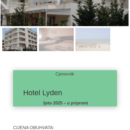
Cjenovnik
Hotel Lyden
ljeto 2025 – u pripremi
CIJENA OBUHVATA: