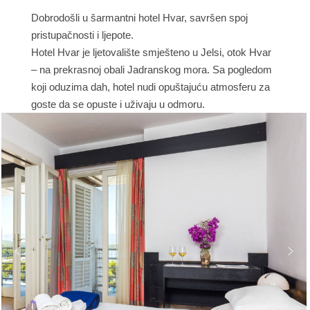
Dobrodošli u šarmantni hotel Hvar, savršen spoj
pristupačnosti i ljepote.
Hotel Hvar je ljetovalište smješteno u Jelsi, otok Hvar
– na prekrasnoj obali Jadranskog mora. Sa pogledom
koji oduzima dah, hotel nudi opuštajuću atmosferu za
goste da se opuste i uživaju u odmoru.