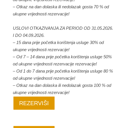
– Otkaz na dan dolaska ili nedolazak gosta 70 % od
ukupne vrijednosti rezervacije!
USLOVI OTKAZIVANJA ZA PERIOD OD 31.05.2026.
I DO 04.09.2026.
– 15 dana prije početka korištenja usluge 30% od
ukupne vrijednosti rezervacije!
– Od 7 – 14 dana prije početka korištenja usluge 50%
od ukupne vrijednosti rezervacije rezervacije!
– Od 1 do 7 dana prije početka korištenja usluge 80 %
od ukupne vrijednosti rezervacije!
– Otkaz na dan dolaska ili nedolazak gosta 100 % od
ukupne vrijednosti rezervacije!
REZERVIŠI