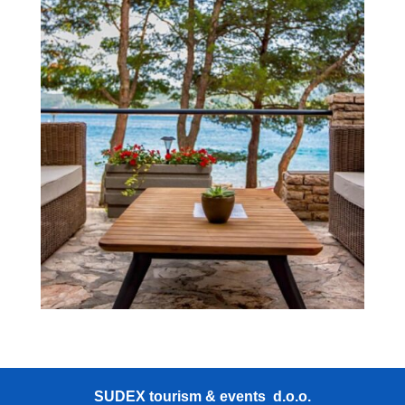
SUDEX tourism & events d.o.o.