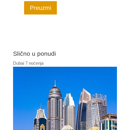
Preuzmi
Slično u ponudi
Dubai 7 noćenja