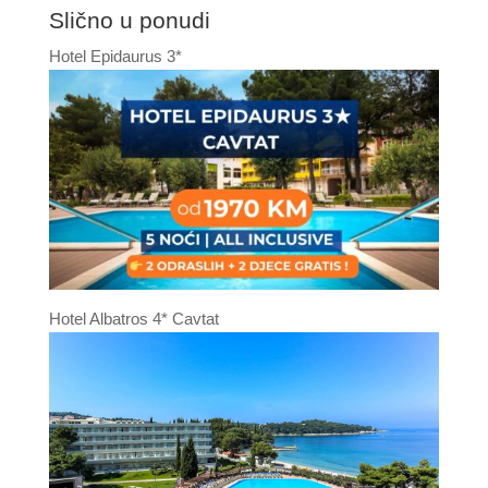
Slično u ponudi
Hotel Epidaurus 3*
Hotel Albatros 4* Cavtat